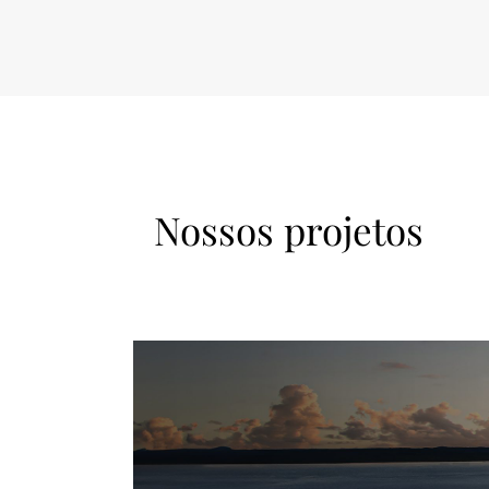
Nossos projetos