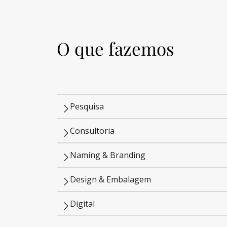
O que fazemos
Pesquisa
Consultoria
Naming & Branding
Design & Embalagem
Digital