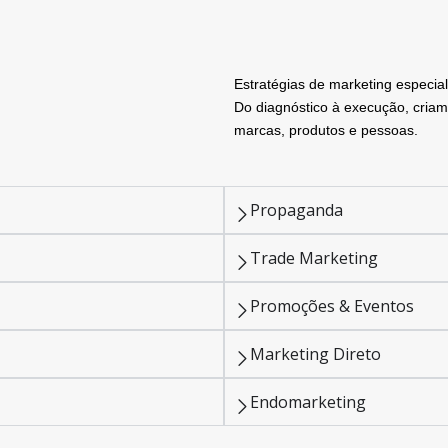
Estratégias de marketing especial
Do diagnóstico à execução, cria
marcas, produtos e pessoas.
Propaganda
Trade Marketing
Promoções & Eventos
Marketing Direto
Endomarketing