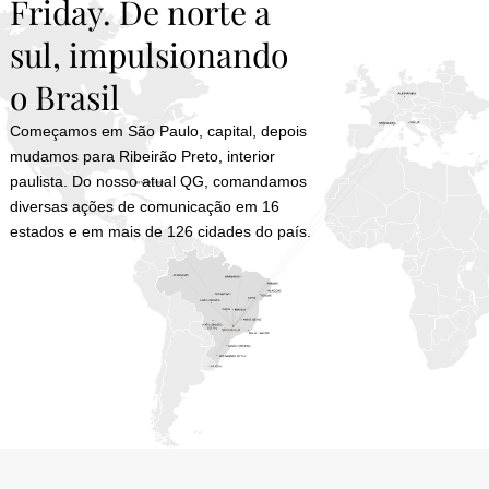
Friday. De norte a
sul, impulsionando
o Brasil
Começamos em São Paulo, capital, depois
mudamos para Ribeirão Preto, interior
paulista.
Do nosso atual QG, comandamos
diversas ações de comunicação em 16
estados e em mais de 126 cidades do país.