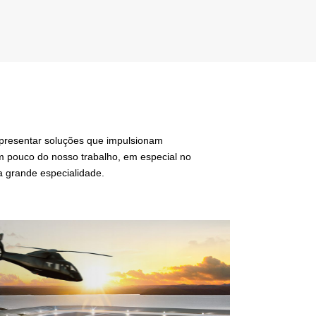
apresentar soluções que impulsionam
m pouco do nosso trabalho, em especial no
a grande especialidade.